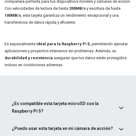
compañera perfecta para tus dispositivos móviles y cámaras de acción.
Con velocidades de lectura de hasta
200MB/s
y escritura de hasta
100MB/s
, esta tarjeta garantiza un rendimiento excepcional y una
transferencia de datos rápida y eficiente.
Es especialmente
ideal para la Raspberry Pi 5,
permitiendo ejecutar
aplicaciones y proyectos intensivos sin problemas. Además, su
durabilidad y resistencia
aseguran que tus datos estén protegidos
incluso en condiciones adversas.
¿Es compatible esta tarjeta microSD con la
Raspberry Pi 5?
¿Puedo usar esta tarjeta en mi cámara de acción?