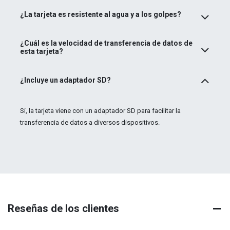
¿La tarjeta es resistente al agua y a los golpes?
¿Cuál es la velocidad de transferencia de datos de
esta tarjeta?
¿Incluye un adaptador SD?
Sí, la tarjeta viene con un adaptador SD para facilitar la
transferencia de datos a diversos dispositivos.
Reseñas de los clientes