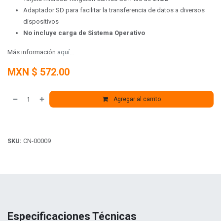
Adaptador SD para facilitar la transferencia de datos a diversos
dispositivos
No incluye carga de Sistema Operativo
Más información
aquí...
MXN $
572.00
Agregar al carrito
SKU:
CN-00009
Especificaciones Técnicas