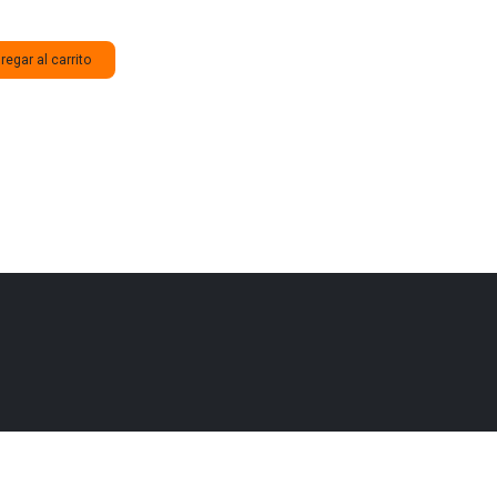
egar al carrito