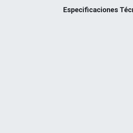
Especificaciones Téc