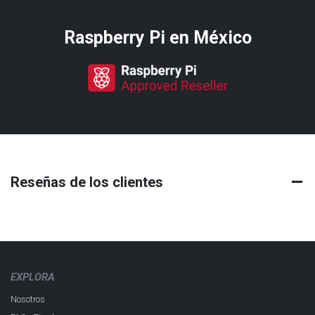
Distribuidores oficiales de
Raspberry Pi​ en México
Reseñas de los clientes
EXPLORA
Nosotros