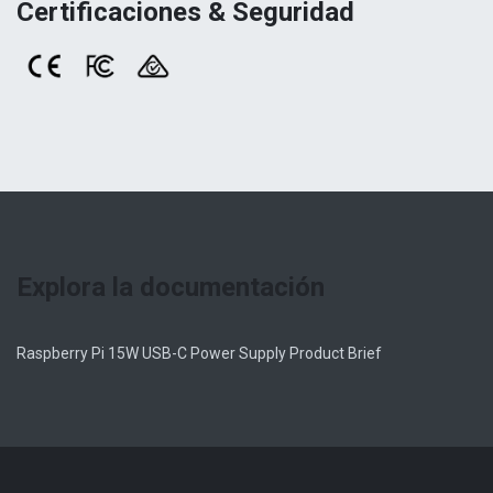
Certificaciones & Seguridad
Explora la documentación
Raspberry Pi 15W USB-C Power Supply Product Brief