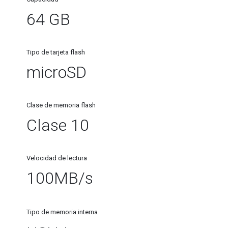
64 GB
Tipo de tarjeta flash
microSD
Clase de memoria flash
Clase 10
Velocidad de lectura
100MB/s
Tipo de memoria interna