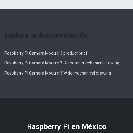
Explora la documentación
Raspberry Pi Camera Module 3 product brief
Raspberry Pi Camera Module 3 Standard mechanical drawing
Raspberry Pi Camera Module 3 Wide mechanical drawing
Distribuidores oficiales de
Raspberry Pi​ en México