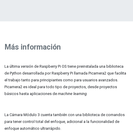
Más información
La última versión de Raspberry Pi OS tiene preinstalada una biblioteca
de Python desarrollada por Raspberry Pi llamada Picamera2 que facilita
el trabajo tanto para principiantes como para usuarios avanzados.
Picamera2 es ideal para todo tipo de proyectos, desde proyectos
básicos hasta aplicaciones de
machine learning
.
La Cámara Módulo 3 cuenta también con una biblioteca de comandos
para tener control total del enfoque, adicional a la funcionalidad de
enfoque automático ultrarrápido.