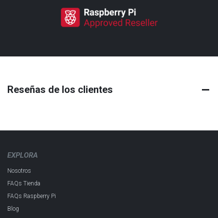
Reseñas de los clientes
EXPLORA
Nosotros
FAQs Tienda
FAQs Raspberry Pi
Blog