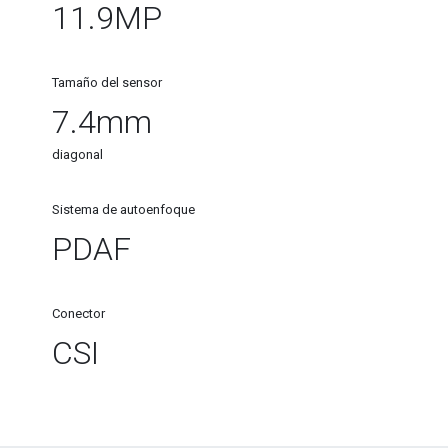
11.9MP
Tamaño del sensor
7.4mm
diagonal
Sistema de autoenfoque
PDAF
Conector
CSI