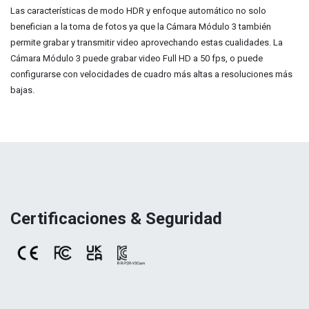
Las características de modo HDR y enfoque automático no solo
benefician a la toma de fotos ya que la Cámara Módulo 3 también
permite grabar y transmitir video aprovechando estas cualidades. La
Cámara Módulo 3 puede grabar video Full HD a 50 fps, o puede
configurarse con velocidades de cuadro más altas a resoluciones más
bajas.
Certificaciones & Seguridad