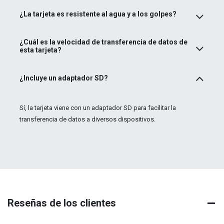
¿La tarjeta es resistente al agua y a los golpes?
¿Cuál es la velocidad de transferencia de datos de
esta tarjeta?
¿Incluye un adaptador SD?
Sí, la tarjeta viene con un adaptador SD para facilitar la
transferencia de datos a diversos dispositivos.
Reseñas de los clientes