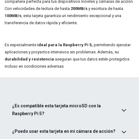
compañera perfecta para tus dispositivos móviles y cámaras de acción.
Con velocidades de lectura de hasta
200MB/s
y escritura de hasta
100MB/s
, esta tarjeta garantiza un rendimiento excepcional y una
transferencia de datos rápida y eficiente.
Es especialmente
ideal para la Raspberry Pi 5,
permitiendo ejecutar
aplicaciones y proyectos intensivos sin problemas. Además, su
durabilidad y resistencia
aseguran que tus datos estén protegidos
incluso en condiciones adversas.
¿Es compatible esta tarjeta microSD con la
Raspberry Pi 5?
¿Puedo usar esta tarjeta en mi cámara de acción?