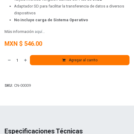
Adaptador SD para facilitar la transferencia de datos a diversos
dispositivos
No incluye carga de Sistema Operativo
Más información
aquí...
MXN $
546.00
Agregar al carrito
SKU:
CN-00009
Especificaciones Técnicas