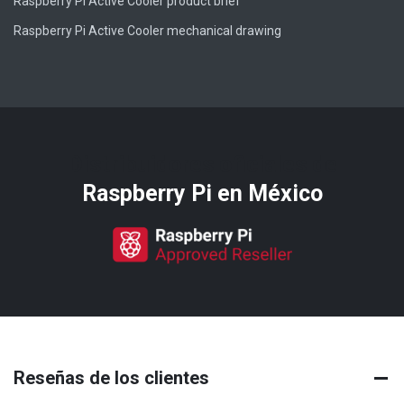
Raspberry Pi Active Cooler product brief
Raspberry Pi Active Cooler mechanical drawing
Distribuidores oficiales de
Raspberry Pi​ en México
Reseñas de los clientes