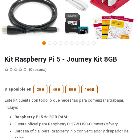
Kit Raspberry Pi 5 - Journey Kit 8GB
(0 reseña)
Disponible en
2GB
4GB
8GB
16GB
Este kit cuenta con todo lo que necesitas para comenzar a trabajar.
Incluye:
Raspberry Pi 5
de
8GB RAM
Fuente oficial para Raspberry Pi 27W USB-C
Power Delivery
Carcasa oficial para Raspberry Pi 5 con ventilador y disipador de