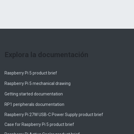
Explora la documentación
Raspberry Pi 5 product brief
Raspberry Pi 5 mechanical drawing
Getting started documentation
RP1 peripherals documentation
Raspberry Pi 27W USB-C Power Supply product brief
Case for Raspberry Pi 5 product brief