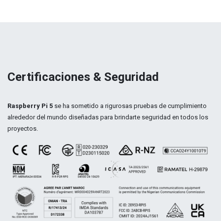
Certificaciones & Seguridad
Raspberry Pi 5
se ha sometido a rigurosas pruebas de cumplimiento
alrededor del mundo diseñadas para brindarte seguridad en todos los
proyectos.