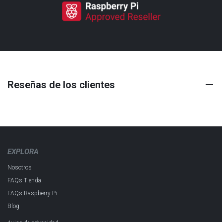
Reseñas de los clientes
EXPLORA
Nosotros
FAQs Tienda
FAQs Raspberry Pi
Blog