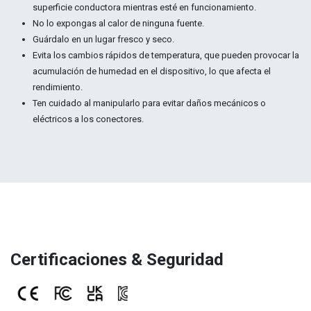
superficie conductora mientras esté en funcionamiento.
No lo expongas al calor de ninguna fuente.
Guárdalo en un lugar fresco y seco.
Evita los cambios rápidos de temperatura, que pueden provocar la
acumulación de humedad en el dispositivo, lo que afecta el
rendimiento.
Ten cuidado al manipularlo para evitar daños mecánicos o
eléctricos a los conectores.
Certificaciones & Seguridad