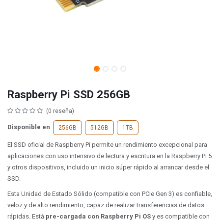
Raspberry Pi SSD 256GB
(0 reseña)
Disponible en
256GB
512GB
1TB
El SSD oficial de Raspberry Pi permite un rendimiento excepcional para
aplicaciones con uso intensivo de lectura y escritura en la Raspberry Pi 5
y otros dispositivos, incluido un inicio súper rápido al arrancar desde el
SSD.
Esta Unidad de Estado Sólido (compatible con PCIe Gen 3) es confiable,
veloz y de alto rendimiento, capaz de realizar transferencias de datos
rápidas.
Está
pre-cargada con Raspberry Pi OS
y es compatible con