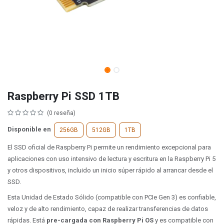
Raspberry Pi SSD 1TB
(0 reseña)
Disponible en
256GB
512GB
1TB
El SSD oficial de Raspberry Pi permite un rendimiento excepcional para
aplicaciones con uso intensivo de lectura y escritura en la Raspberry Pi 5
y otros dispositivos, incluido un inicio súper rápido al arrancar desde el
SSD.
Esta Unidad de Estado Sólido (compatible con PCIe Gen 3) es confiable,
veloz y de alto rendimiento, capaz de realizar transferencias de datos
rápidas.
Está
pre-cargada con Raspberry Pi OS
y es compatible con