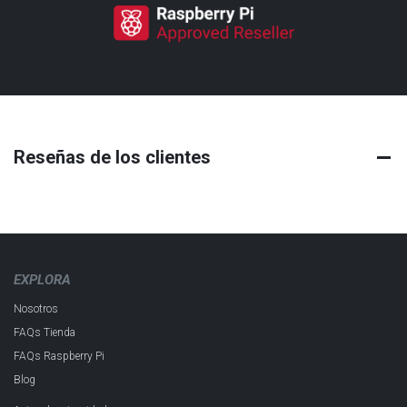
Reseñas de los clientes
EXPLORA
Nosotros
FAQs Tienda
FAQs Raspberry Pi
Blog