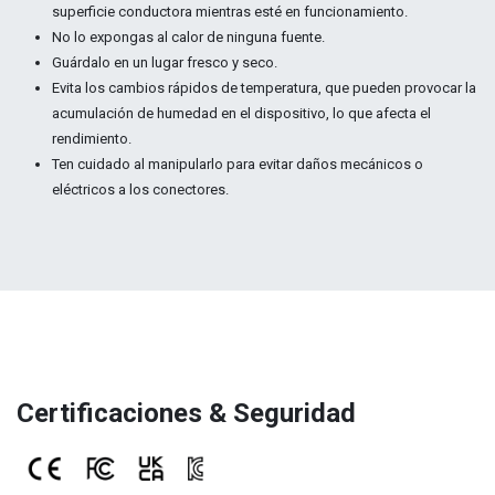
superficie conductora mientras esté en funcionamiento.
No lo expongas al calor de ninguna fuente.
Guárdalo en un lugar fresco y seco.
Evita los cambios rápidos de temperatura, que pueden provocar la
acumulación de humedad en el dispositivo, lo que afecta el
rendimiento.
Ten cuidado al manipularlo para evitar daños mecánicos o
eléctricos a los conectores.
Certificaciones & Seguridad