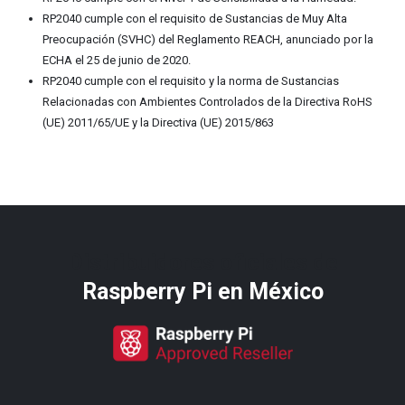
RP2040 cumple con el requisito de Sustancias de Muy Alta
Preocupación (SVHC) del Reglamento REACH, anunciado por la
ECHA el 25 de junio de 2020.
RP2040 cumple con el requisito y la norma de Sustancias
Relacionadas con Ambientes Controlados de la Directiva RoHS
(UE) 2011/65/UE y la Directiva (UE) 2015/863
Distribuidores oficiales de
Raspberry Pi​ en México