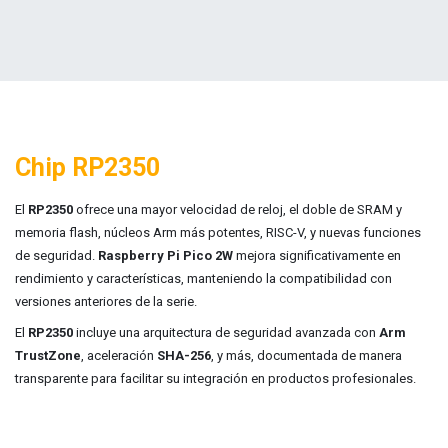
Chip RP2350
El
RP2350
ofrece una mayor velocidad de reloj, el doble de SRAM y
memoria flash, núcleos Arm más potentes, RISC-V, y nuevas funciones
de seguridad.
Raspberry Pi Pico 2W
mejora significativamente en
rendimiento y características, manteniendo la compatibilidad con
versiones anteriores de la serie.
El
RP2350
incluye una arquitectura de seguridad avanzada con
Arm
TrustZone
, aceleración
SHA-256
, y más, documentada de manera
transparente para facilitar su integración en productos profesionales.