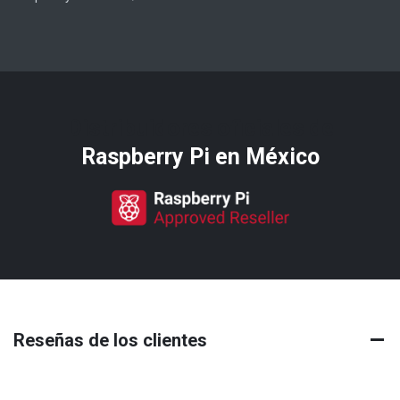
Distribuidores oficiales de
Raspberry Pi​ en México
Reseñas de los clientes