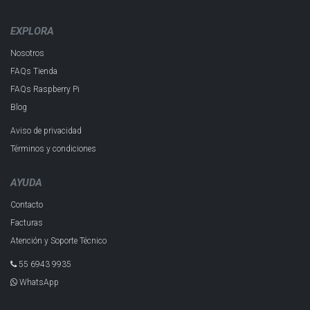
EXPLORA
Nosotros
FAQs Tienda
FAQs Raspberry Pi
Blog
Aviso de privacidad
Términos y condiciones
AYUDA
Contacto
Facturas
Atención y Soporte Técnico
55 6943 993​5
WhatsApp