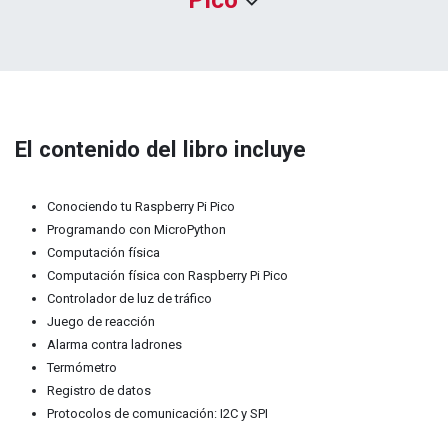
El contenido del libro incluye
Conociendo tu Raspberry Pi Pico
Programando con MicroPython
Computación física
Computación física con Raspberry Pi Pico
Controlador de luz de tráfico
Juego de reacción
Alarma contra ladrones
Termómetro
Registro de datos
Protocolos de comunicación: I2C y SPI