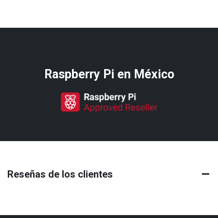
Distribuidores oficiales de
Raspberry Pi​ en México
Reseñas de los clientes