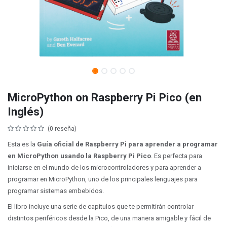
MicroPython on Raspberry Pi Pico (en
Inglés)
(0 reseña)
Esta es la
Guía oficial de Raspberry Pi para aprender a programar
en MicroPython usando la Raspberry Pi Pico
. Es perfecta para
iniciarse en el mundo de los microcontroladores y para aprender a
programar en MicroPython, uno de los principales lenguajes para
programar sistemas embebidos.
El libro incluye una serie de capítulos que te permitirán controlar
distintos periféricos desde la Pico, de una manera amigable y fácil de