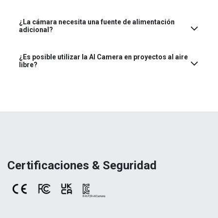
¿La cámara necesita una fuente de alimentación
adicional?
¿Es posible utilizar la AI Camera en proyectos al aire
libre?
Certificaciones & Seguridad