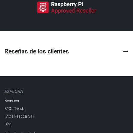
Reseñas de los clientes
EXPLORA
Nosotros
FAQs Tienda
FAQs Raspberry Pi
Blog