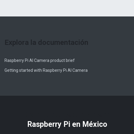
Explora la documentación
Raspberry Pi AI Camera product brief
Getting started with Raspberry Pi AI Camera
Distribuidores oficiales de
Raspberry Pi​ en México