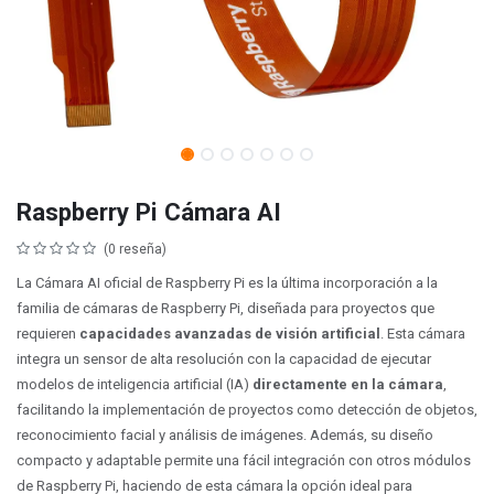
Raspberry Pi Cámara AI
(0 reseña)
La Cámara AI oficial de Raspberry Pi es la última incorporación a la
familia de cámaras de Raspberry Pi, diseñada para proyectos que
requieren
capacidades avanzadas de visión artificial
. Esta cámara
integra un sensor de alta resolución con la capacidad de ejecutar
modelos de inteligencia artificial (IA)
directamente en la cámara
,
facilitando la implementación de proyectos como detección de objetos,
reconocimiento facial y análisis de imágenes. Además, su diseño
compacto y adaptable permite una fácil integración con otros módulos
de Raspberry Pi, haciendo de esta cámara la opción ideal para