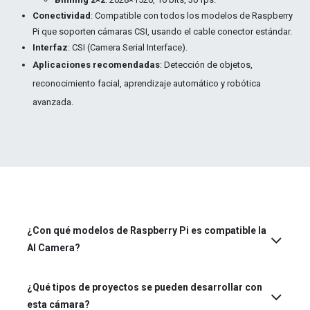
Conectividad
: Compatible con todos los modelos de Raspberry
Pi que soporten cámaras CSI, usando el cable conector estándar.
Interfaz
: CSI (Camera Serial Interface).
Aplicaciones recomendadas
: Detección de objetos,
reconocimiento facial, aprendizaje automático y robótica
avanzada.
¿Con qué modelos de Raspberry Pi es compatible la
AI Camera?
¿Qué tipos de proyectos se pueden desarrollar con
esta cámara?