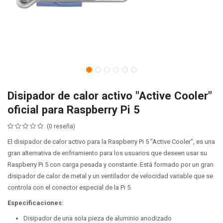
Disipador de calor activo "Active Cooler"
oficial para Raspberry Pi 5
(0 reseña)
El disipador de calor activo para la Raspberry Pi 5 "Active Cooler", es una
gran alternativa de enfriamiento para los usuarios que deseen usar su
Raspberry Pi 5 con carga pesada y constante. Está formado por un gran
disipador de calor de metal y un ventilador de velocidad variable que se
controla con el conector especial de la Pi 5.
Especificaciones:
Disipador de una sola pieza de aluminio anodizado