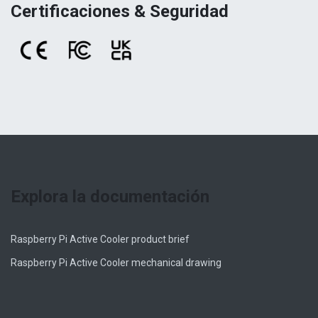
Certificaciones & Seguridad
Explora la documentación
Raspberry Pi Active Cooler product brief
Raspberry Pi Active Cooler mechanical drawing