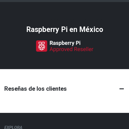
Distribuidores oficiales de
Raspberry Pi​ en México
Reseñas de los clientes
EXPLORA