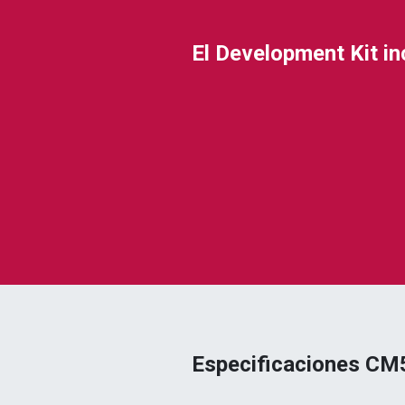
El Development Kit in
Especificaciones CM