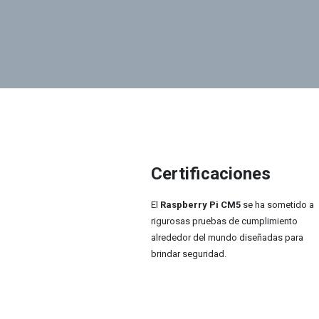
Certificaciones
El
Raspberry Pi CM5
se ha sometido a
rigurosas pruebas de cumplimiento
alrededor del mundo diseñadas para
brindar seguridad.