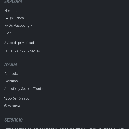
EXPLORA
Nosotros
FAQs Tienda
FAQs Raspberry Pi
Blog
Aviso de privacidad
Términos y condiciones
AYUDA
Contacto
Facturas
Atención y Soporte Técnico
55 6943 993​5
WhatsApp
SERVICIO