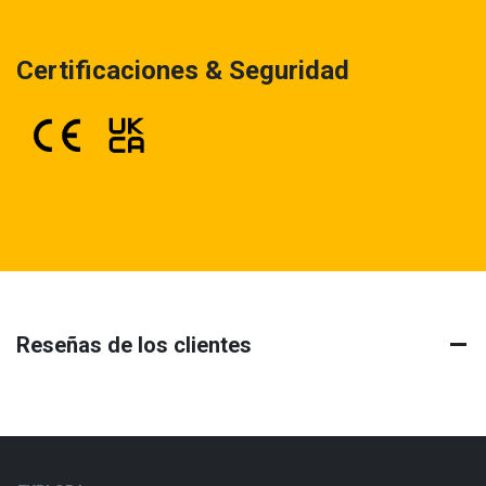
Certificaciones & Seguridad
Reseñas de los clientes