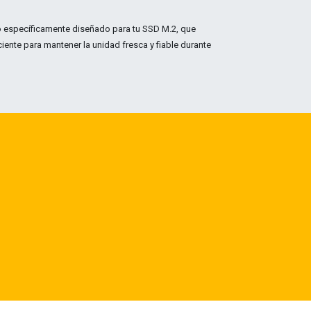
o específicamente diseñado para tu SSD M.2, que
ciente para mantener la unidad fresca y fiable durante