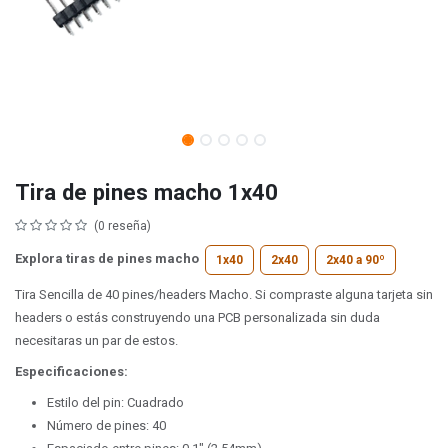
Tira de pines macho 1x40
(0 reseña)
Explora tiras de pines macho
1x40
2x40
2x40 a 90º
Tira Sencilla de 40 pines/headers Macho. Si compraste alguna tarjeta sin
headers o estás construyendo una PCB personalizada sin duda
necesitaras un par de estos.
Especificaciones:
Estilo del pin: Cuadrado
Número de pines: 40