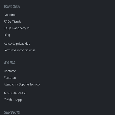
EXPLORA
Nosotros
FAQs Tienda
FAQs Raspberry Pi
Blog
Aviso de privacidad
Términos y condiciones
AYUDA
Contacto
Facturas
Atención y Soporte Técnico
55 6943 993​5
WhatsApp
SERVICIO