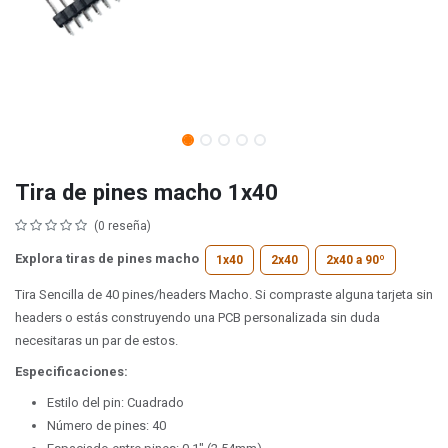
Tira de pines macho 1x40
(0 reseña)
Explora tiras de pines macho
1x40
2x40
2x40 a 90º
Tira Sencilla de 40 pines/headers Macho. Si compraste alguna tarjeta sin
headers o estás construyendo una PCB personalizada sin duda
necesitaras un par de estos.
Especificaciones:
Estilo del pin: Cuadrado
Número de pines: 40