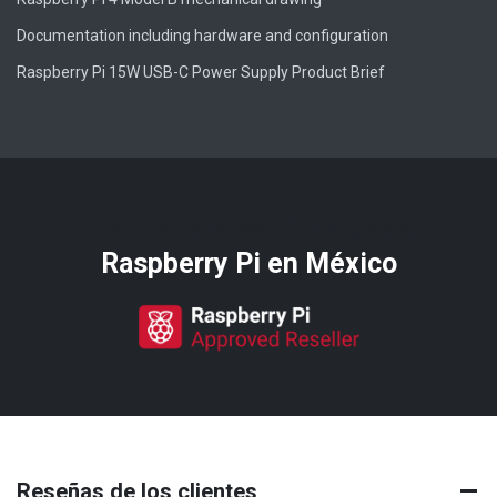
Documentation including hardware and configuration
Raspberry Pi 15W USB-C Power Supply Product Brief
Distribuidores oficiales de
Raspberry Pi​ en México
Reseñas de los clientes