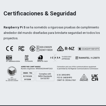
Certificaciones & Seguridad
Raspberry Pi 5
se ha sometido a rigurosas pruebas de cumplimiento
alrededor del mundo diseñadas para brindarte seguridad en todos los
proyectos.