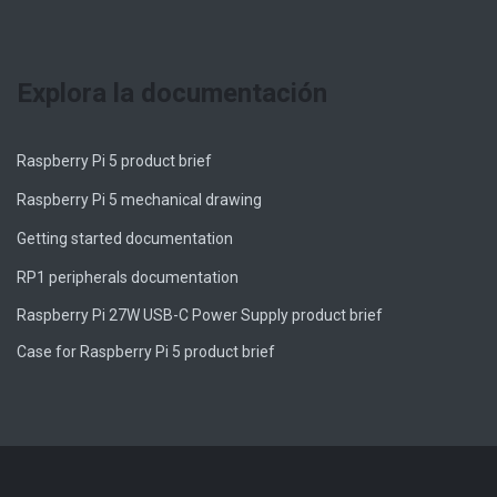
Explora la documentación
Raspberry Pi 5 product brief
Raspberry Pi 5 mechanical drawing
Getting started documentation
RP1 peripherals documentation
Raspberry Pi 27W USB-C Power Supply product brief
Case for Raspberry Pi 5 product brief