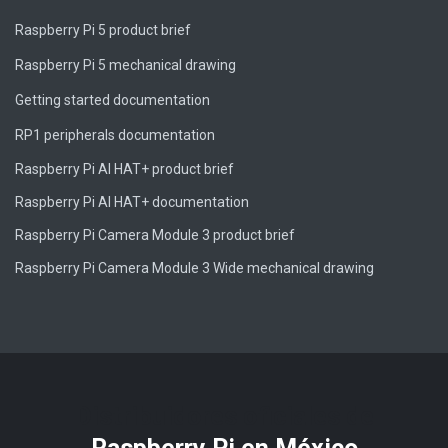
Raspberry Pi 5 product brief
Raspberry Pi 5 mechanical drawing
Getting started documentation
RP1 peripherals documentation
Raspberry Pi AI HAT+ product brief
Raspberry Pi AI HAT+ documentation
Raspberry Pi Camera Module 3 product brief
Raspberry Pi Camera Module 3 Wide mechanical drawing
Distribuidores oficiales de