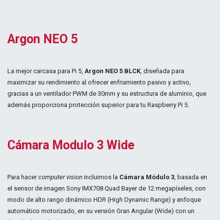
Argon NEO 5
La mejor carcasa para Pi 5,
Argon NEO 5 BLCK
, diseñada para
maximizar su rendimiento al ofrecer enfriamiento pasivo y activo,
gracias a un ventilador PWM de 30mm y su estructura de aluminio, que
además proporciona protección superior para tu Raspberry Pi 5
.
Cámara Modulo 3 Wide
Para hacer
computer vision
incluimos la
Cámara Módulo 3
, basada en
el sensor de imagen Sony IMX708 Quad Bayer de 12 megapíxeles, con
modo de alto rango dinámico HDR (High Dynamic Range) y enfoque
automático motorizado, en su versión Gran Angular (Wide) con un