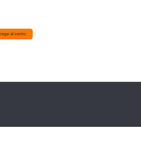
egar al carrito