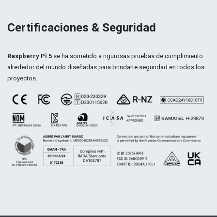
Certificaciones & Seguridad
Raspberry Pi 5
se ha sometido a rigurosas pruebas de cumplimiento
alrededor del mundo diseñadas para brindarte seguridad en todos los
proyectos.