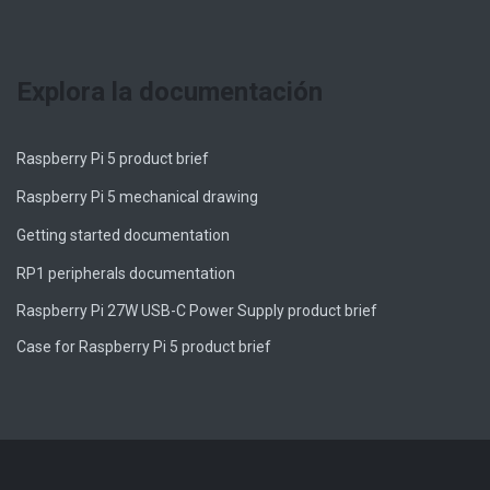
Explora la documentación
Raspberry Pi 5 product brief
Raspberry Pi 5 mechanical drawing
Getting started documentation
RP1 peripherals documentation
Raspberry Pi 27W USB-C Power Supply product brief
Case for Raspberry Pi 5 product brief