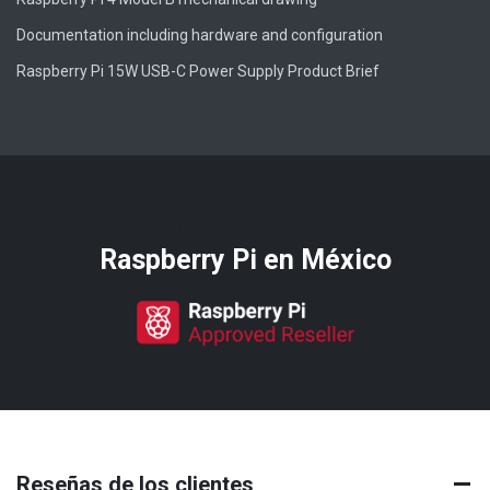
Documentation including hardware and configuration
Raspberry Pi 15W USB-C Power Supply Product Brief
Distribuidores oficiales de
Raspberry Pi​ en México
Reseñas de los clientes