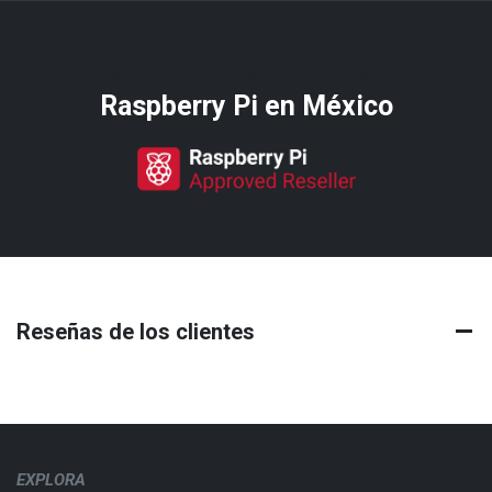
Distribuidores oficiales de
Raspberry Pi​ en México
Reseñas de los clientes
EXPLORA