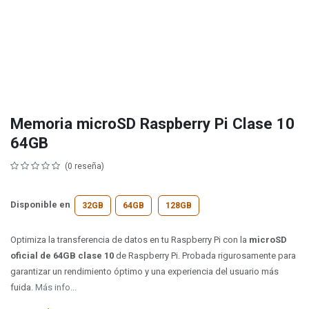
Memoria microSD Raspberry Pi Clase 10
64GB
(0 reseña)
Disponible en
32GB
64GB
128GB
Optimiza la transferencia de datos en tu Raspberry Pi con la
microSD
oficial de 64GB clase 10
de Raspberry Pi. Probada rigurosamente para
garantizar un rendimiento óptimo y una experiencia del usuario más
fuida.
Más info...