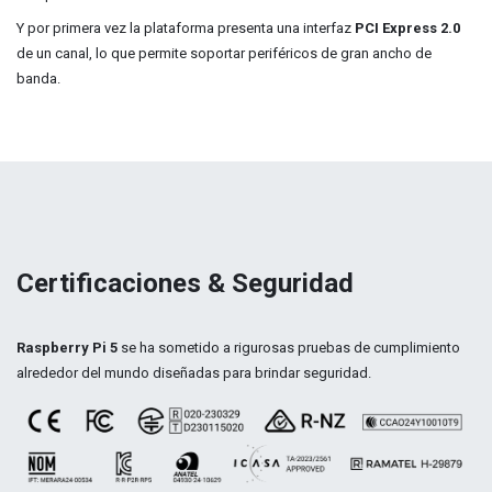
Y por primera vez la plataforma presenta una interfaz
PCI Express 2.0
de un canal, lo que permite soportar periféricos de gran ancho de
banda.​
Certificaciones & Seguridad
Raspberry Pi 5
se ha sometido a rigurosas pruebas de cumplimiento
alrededor del mundo diseñadas para brindar seguridad.