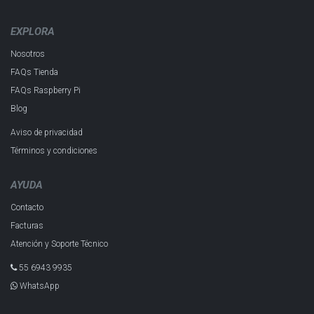
EXPLORA
Nosotros
FAQs Tienda
FAQs Raspberry Pi
Blog
Aviso de privacidad
Términos y condiciones
AYUDA
Contacto
Facturas
Atención y Soporte Técnico
55 6943 993​5
WhatsApp