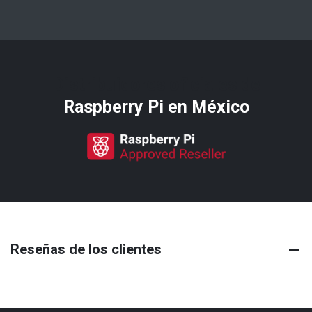
Distribuidores oficiales de
Raspberry Pi​ en México
Reseñas de los clientes