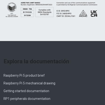
Explora la documentación
Raspberry Pi 5 product brief
Raspberry Pi 5 mechanical drawing
Getting started documentation
RP1 peripherals documentation