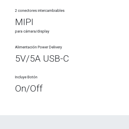
2 conectores intercambiables
MIPI
para cámara/display
Alimentación Power Delivery
5V/5A USB-C
Incluye Botón
On/Off