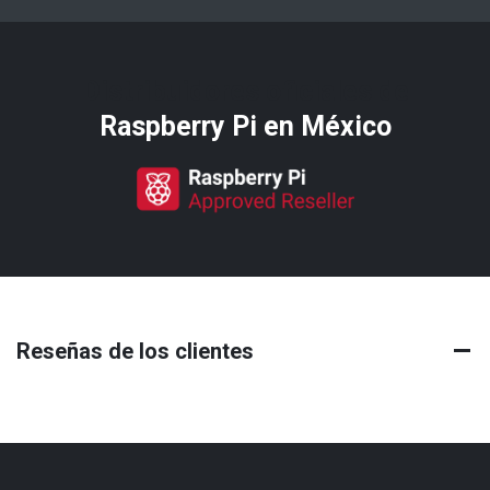
Distribuidores oficiales de
Raspberry Pi​ en México
Reseñas de los clientes