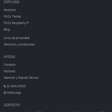
EXPLORA
Nosotros
FAQs Tienda
FAQs Raspberry Pi
Blog
Aviso de privacidad
Términos y condiciones
AYUDA
Contacto
Facturas
Atención y Soporte Técnico
55 6943 993​5
WhatsApp
SERVICIO