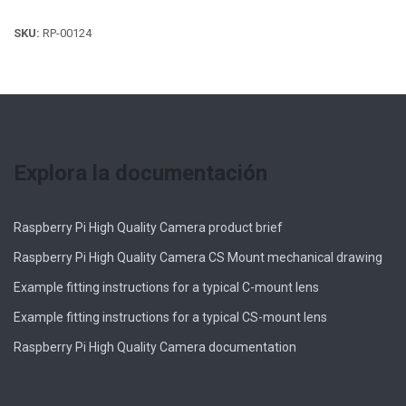
SKU:
RP-00124
Explora la documentación
Raspberry Pi High Quality Camera product brief
Raspberry Pi High Quality Camera CS Mount mechanical drawing
Example fitting instructions for a typical C-mount lens
Example fitting instructions for a typical CS-mount lens
Raspberry Pi High Quality Camera documentation