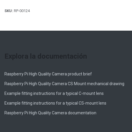
SKU:
RP-00124
Explora la documentación
Raspberry Pi High Quality Camera product brief
Raspberry Pi High Quality Camera CS Mount mechanical drawing
Example fitting instructions for a typical C-mount lens
Example fitting instructions for a typical CS-mount lens
Raspberry Pi High Quality Camera documentation