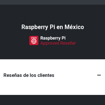
Distribuidores oficiales de
Raspberry Pi​ en México
Reseñas de los clientes