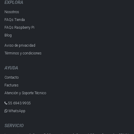
EXPLORA
Nosotros
FAQs Tienda
FAQs Raspberry Pi
Blog
Aviso de privacidad
Términos y condiciones
AYUDA
Contacto
Facturas
Atención y Soporte Técnico
55 6943 993​5
WhatsApp
SERVICIO