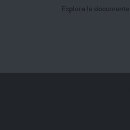
Explora la documenta
Distr