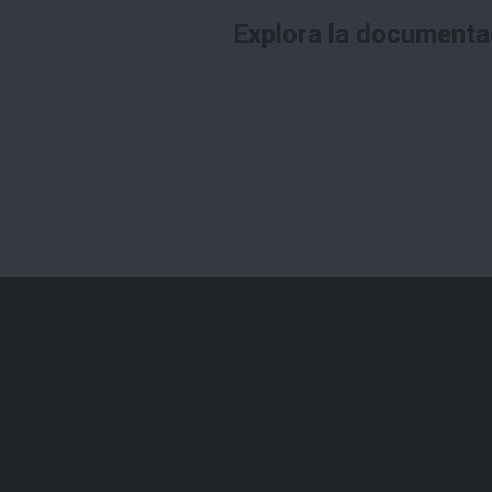
Explora la documenta
Distr