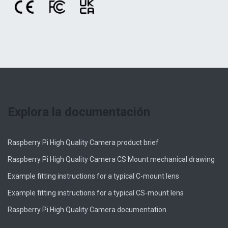
Explora la documentación
Raspberry Pi High Quality Camera product brief
Raspberry Pi High Quality Camera CS Mount mechanical drawing
Example fitting instructions for a typical C-mount lens
Example fitting instructions for a typical CS-mount lens
Raspberry Pi High Quality Camera documentation