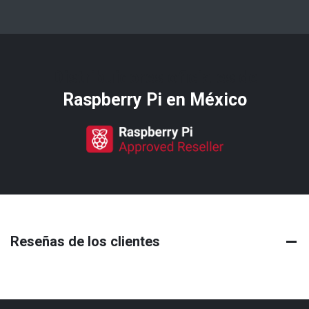
Distribuidores oficiales de
Raspberry Pi​ en México
Reseñas de los clientes