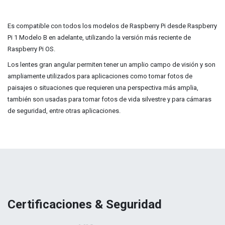
Es compatible con todos los modelos de Raspberry Pi desde Raspberry
Pi 1 Modelo B en adelante, utilizando la versión más reciente de
Raspberry Pi OS
.
Los lentes gran angular permiten tener un amplio campo de visión y son
ampliamente utilizados para aplicaciones como tomar fotos de
paisajes o situaciones que requieren una perspectiva más amplia,
también son usadas para tomar fotos de vida silvestre y para cámaras
de seguridad, entre otras aplicaciones.
Certificaciones & Seguridad