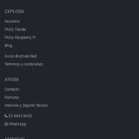
EXPLORA
Nosotros
FAQs Tienda
FAQs Raspberry Pi
Blog
Aviso de privacidad
Términos y condiciones
AYUDA
Contacto
Facturas
Atención y Soporte Técnico
55 6943 993​5
WhatsApp