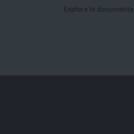
Explora la documenta
Distr