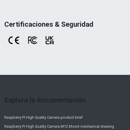
Certificaciones & Seguridad
Explora la documentación
Raspberry Pi High Quality Camera product brief
Raspberry Pi High Quality Camera M12 Mount mechanical drawing