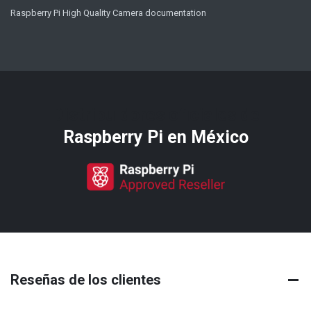
Raspberry Pi High Quality Camera documentation
Distribuidores oficiales de
Raspberry Pi​ en México
Reseñas de los clientes