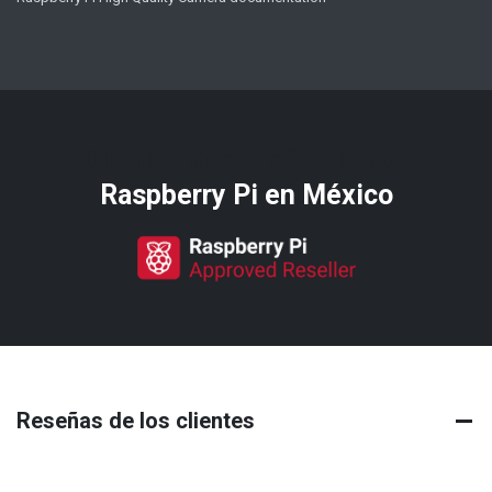
Distribuidores oficiales de
Raspberry Pi​ en México
Reseñas de los clientes