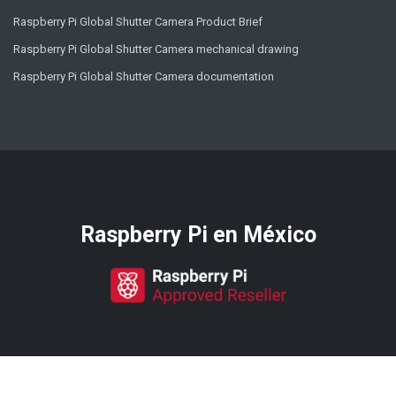
Raspberry Pi Global Shutter Camera Product Brief
Raspberry Pi Global Shutter Camera mechanical drawing
Raspberry Pi Global Shutter Camera documentation
Distribuidores oficiales de
Raspberry Pi​ en México