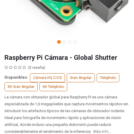
Raspberry Pi Cámara - Global Shutter
(0 reseña)
Disponibles:
Cámara HQ C/CS
Gran Angular
Telephoto
Kit Gran Angular
Kit Telephoto
La cámara con obturador global para Raspberry Pi es una cámara
especializada de 1,6 megapíxeles que captura movimientos rápidos sin
introducir los artefactos típicos de las cámaras de obturador rodante.
Ideal para fotografía de movimiento rápido y aplicaciones de visión
artificial, donde incluso una pequeña distorsión puede reducir
considerablemente el rendimiento de la inferencia.
Más info
...