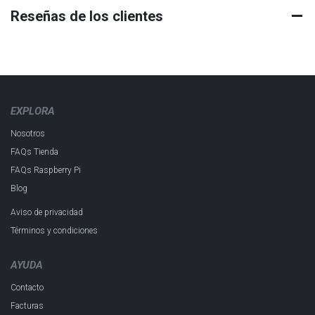
Reseñas de los clientes
EXPLORA
Nosotros
FAQs Tienda
FAQs Raspberry Pi
Blog
Aviso de privacidad
Términos y condiciones
AYUDA
Contacto
Facturas