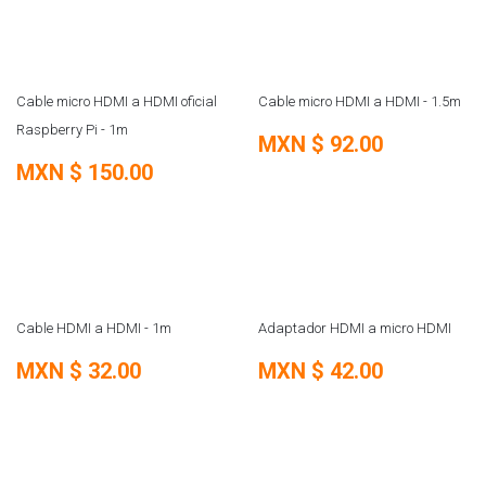
Cable micro HDMI a HDMI oficial
Cable micro HDMI a HDMI - 1.5m
Raspberry Pi - 1m
MXN $
92.00
MXN $
150.00
Cable HDMI a HDMI - 1m
Adaptador HDMI a micro HDMI
MXN $
32.00
MXN $
42.00