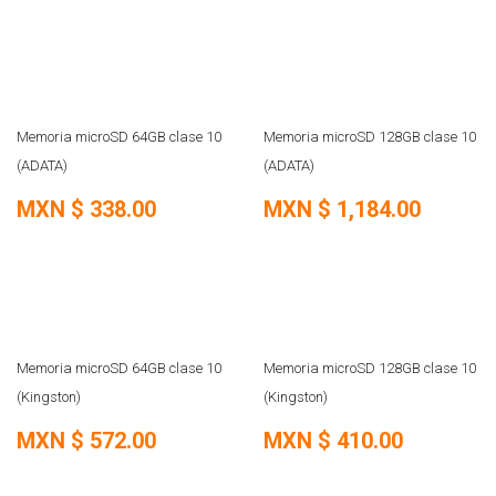
Memoria microSD 64GB clase 10
Memoria microSD 128GB clase 10
(ADATA)
(ADATA)
MXN $
338.00
MXN $
1,184.00
Memoria microSD 64GB clase 10
Memoria microSD 128GB clase 10
(Kingston)
(Kingston)
MXN $
572.00
MXN $
410.00