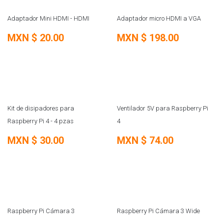
Adaptador Mini HDMI - HDMI
Adaptador micro HDMI a VGA
MXN $
20.00
MXN $
198.00
Kit de disipadores para
Ventilador 5V para Raspberry Pi
Raspberry Pi 4 - 4 pzas
4
MXN $
30.00
MXN $
74.00
Raspberry Pi Cámara 3
Raspberry Pi Cámara 3 Wide